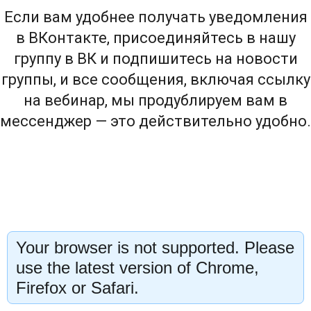
Если вам удобнее получать уведомления
в ВКонтакте, присоединяйтесь в нашу
группу в ВК и подпишитесь на новости
группы, и все сообщения, включая ссылку
на вебинар, мы продублируем вам в
мессенджер —
это действительно удобно.
Your browser is not supported. Please
use the latest version of Chrome,
Firefox or Safari.